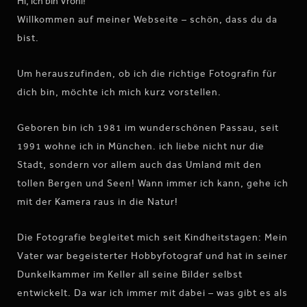
Hi, ich bin Vroni!
Willkommen auf meiner Webseite – schön, dass du da
bist.
Um herauszufinden, ob ich die richtige Fotografin für
dich bin, möchte ich mich kurz vorstellen.
Geboren bin ich 1981 im wunderschönen Passau, seit
1991 wohne ich in München. ich liebe nicht nur die
Stadt, sondern vor allem auch das Umland mit den
tollen Bergen und Seen! Wann immer ich kann, gehe ich
mit der Kamera raus in die Natur!
Die Fotografie begleitet mich seit Kindheitstagen: Mein
Vater war begeisterter Hobbyfotograf und hat in seiner
Dunkelkammer im Keller all seine Bilder selbst
entwickelt. Da war ich immer mit dabei – was gibt es als