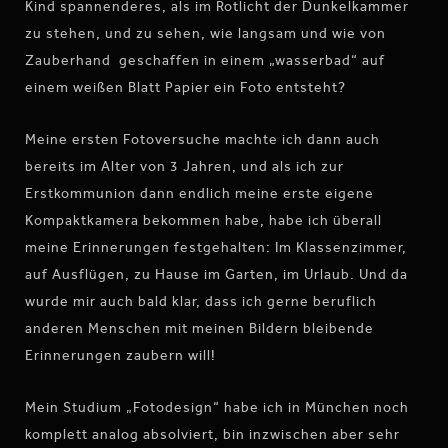
Kind spannenderes, als im Rotlicht der Dunkelkammer
zu stehen, und zu sehen, wie langsam und wie von
Zauberhand geschaffen in einem „wasserbad“ auf
einem weißen Blatt Papier ein Foto entsteht?
Meine ersten Fotoversuche machte ich dann auch
bereits im Alter von 3 Jahren, und als ich zur
Erstkommunion dann endlich meine erste eigene
Kompaktkamera bekommen habe, habe ich überall
meine Erinnerungen festgehalten: Im Klassenzimmer,
auf Ausflügen, zu Hause im Garten, im Urlaub. Und da
wurde mir auch bald klar, dass ich gerne beruflich
anderen Menschen mit meinen Bildern bleibende
Erinnerungen zaubern will!
Mein Studium „Fotodesign“ habe ich in München noch
komplett analog absolviert, bin inzwischen aber sehr