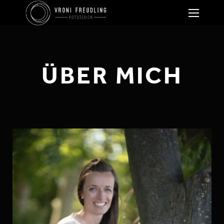
ÜBER MICH