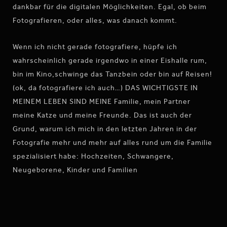
dankbar für die digitalen Möglichkeiten. Egal, ob beim
Fotografieren, oder alles, was danach kommt.
Wenn ich nicht gerade fotografiere, hüpfe ich
wahrscheinlich gerade irgendwo in einer Eishalle rum,
bin im Kino,schwinge das Tanzbein oder bin auf Reisen!
(ok, da fotografiere ich auch…) DAS WICHTIGSTE IN
MEINEM LEBEN SIND MEINE Familie, mein Partner
meine Katze und meine Freunde. Das ist auch der
Grund, warum ich mich in den letzten Jahren in der
Fotografie mehr und mehr auf alles rund um die Familie
spezialisiert habe: Hochzeiten, Schwangere,
Neugeborene, Kinder und Familien